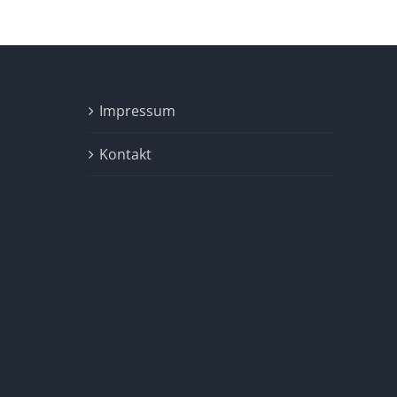
Impressum
Kontakt