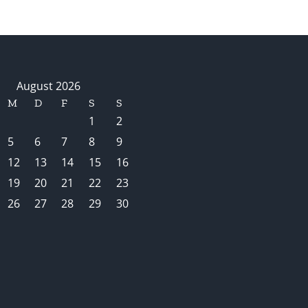
August 2026
M
D
F
S
S
1
2
5
6
7
8
9
12
13
14
15
16
19
20
21
22
23
26
27
28
29
30