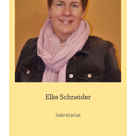
Elke Schneider
Sekretariat