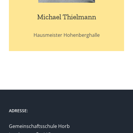
Michael Thielmann
Hausmeister Hohenberghalle
ADRESSE:
Gemeinschaftsschule Horb