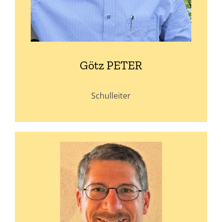
Götz PETER
Schulleiter