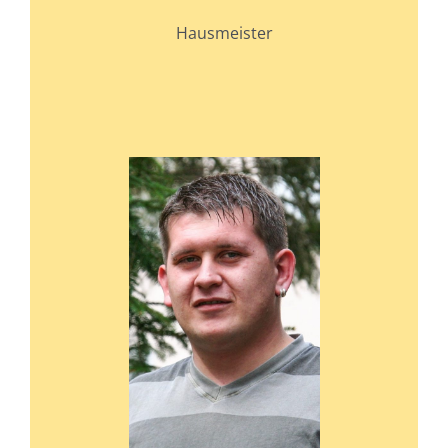
Hausmeister