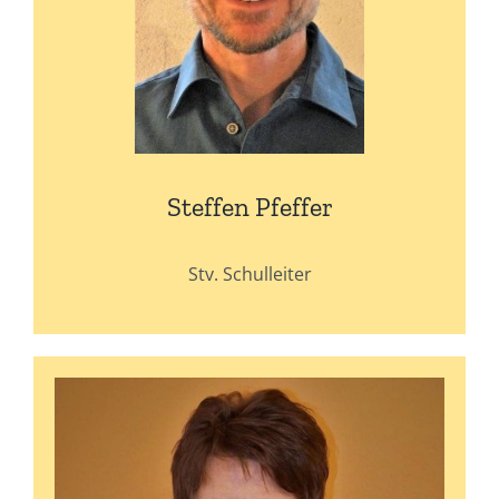
Steffen Pfeffer
Stv. Schulleiter