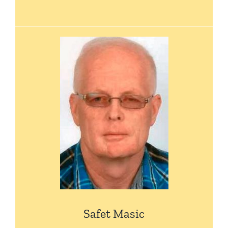
Safet Masic