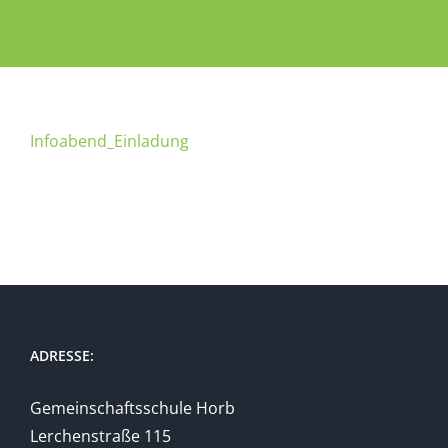
Infoabend_Einladung
ADRESSE:
Gemeinschaftsschule Horb
Lerchenstraße 115