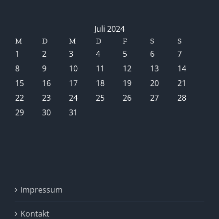
Juli 2024
M
D
M
D
F
S
S
1
2
3
4
5
6
7
8
9
10
11
12
13
14
15
16
17
18
19
20
21
22
23
24
25
26
27
28
29
30
31
Impressum
Kontakt